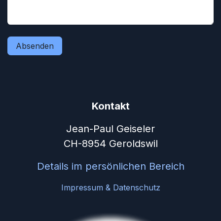
Absenden
Kontakt
Jean-Paul Geiseler
CH-8954 Geroldswil
Details im persönlichen Bereich
Impressum & Datenschutz