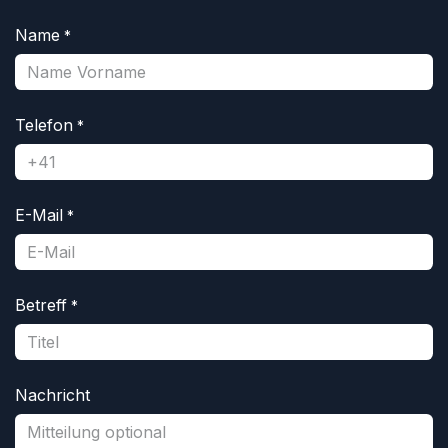
Name
*
Telefon
*
E-Mail
*
Betreff
*
Nachricht