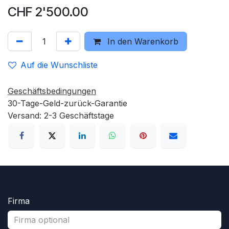
CHF
2'500.00
In den Warenkorb
Auf die Wunschliste
Geschäftsbedingungen
30-Tage-Geld-zurück-Garantie
Versand: 2-3 Geschäftstage
Firma